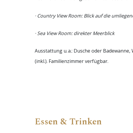
· Country View Room: Blick auf die umliege
· Sea View Room: direkter Meerblick
Ausstattung u. a.: Dusche oder Badewanne, 
(inkl.). Familienzimmer verfügbar.
Essen & Trinken