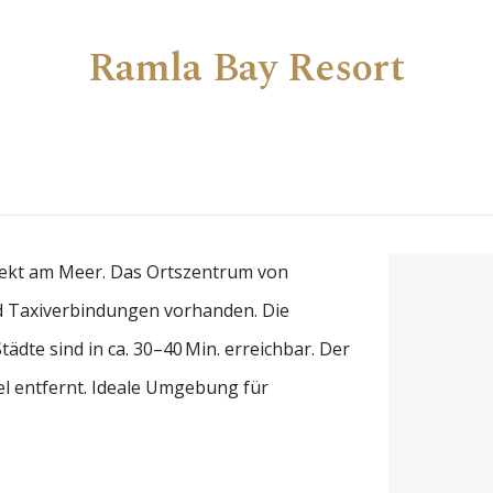
Ramla Bay Resort
rekt am Meer. Das Ortszentrum von
und Taxiverbindungen vorhanden. Die
ädte sind in ca. 30–40 Min. erreichbar. Der
el entfernt. Ideale Umgebung für