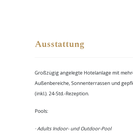
Ausstattung
Großzügig angelegte Hotelanlage mit mehre
Außenbereiche, Sonnenterrassen und gepfl
(inkl.). 24-Std.-Rezeption.
Pools:
· Adults Indoor- und Outdoor-Pool