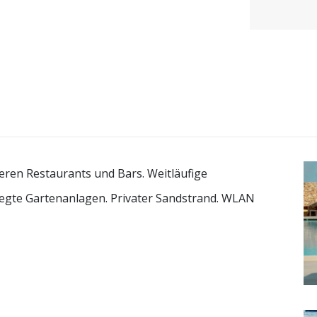
ren Restaurants und Bars. Weitläufige
egte Gartenanlagen. Privater Sandstrand. WLAN