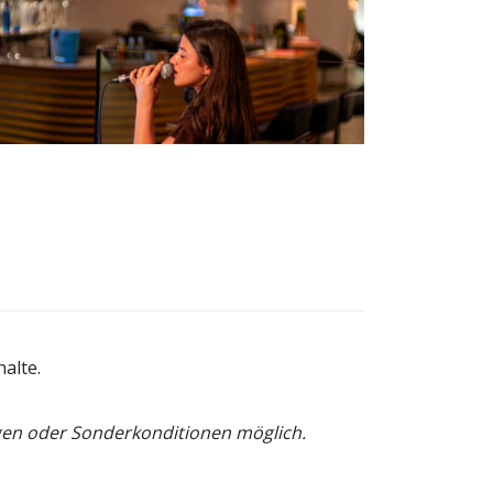
alte.
ngen oder Sonderkonditionen möglich.