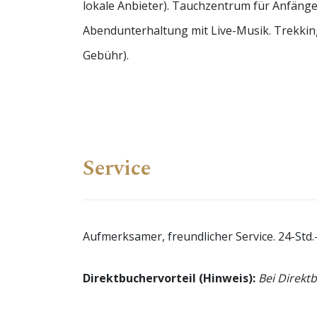
lokale Anbieter). Tauchzentrum für Anfänge
Abendunterhaltung mit Live-Musik. Trekkin
Gebühr).
Service
Aufmerksamer, freundlicher Service. 24-Std
Direktbuchervorteil (Hinweis):
Bei Direkt