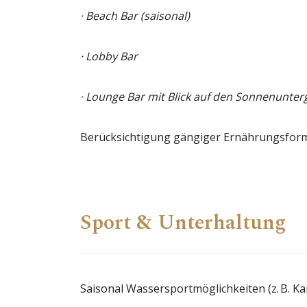
· Beach Bar (saisonal)
· Lobby Bar
· Lounge Bar mit Blick auf den Sonnenunte
Berücksichtigung gängiger Ernährungsform
Sport & Unterhaltung
Saisonal Wassersportmöglichkeiten (z. B. Ka